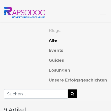
Blogs:
Alle
Events
Guides
Lösungen
Unsere Erfolgsgeschichten
9 Artikel