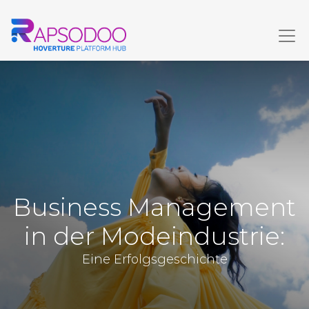
Business Management
in der Modeindustrie:
Eine Erfolgsgeschichte