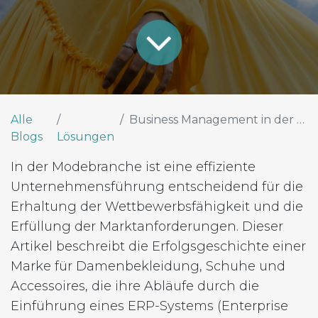
Alle
Business Management in der Modeindustrie:
Blogs
Lösungen
In der Modebranche ist eine effiziente
Unternehmensführung entscheidend für die
Erhaltung der Wettbewerbsfähigkeit und die
Erfüllung der Marktanforderungen. Dieser
Artikel beschreibt die Erfolgsgeschichte einer
Marke für Damenbekleidung, Schuhe und
Accessoires, die ihre Abläufe durch die
Einführung eines ERP-Systems (Enterprise