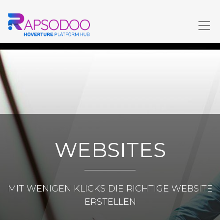
WEBSITES
MIT WENIGEN KLICKS DIE RICHTIGE WEBSITE
ERSTELLEN