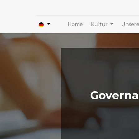
Home
Kultur
Unsere
Governa