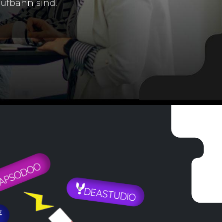
aufbahn sind.