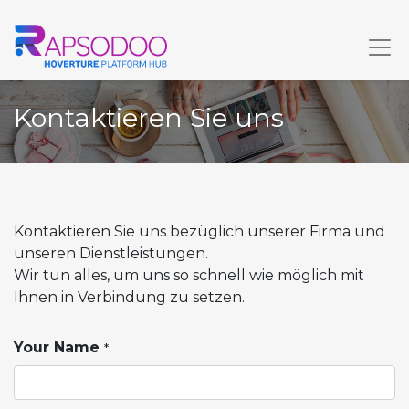
Kontaktieren Sie uns
Kontaktieren Sie uns bezüglich unserer Firma und
unseren Dienstleistungen.
Wir tun alles, um uns so schnell wie möglich mit
Ihnen in Verbindung zu setzen.
Your Name
*