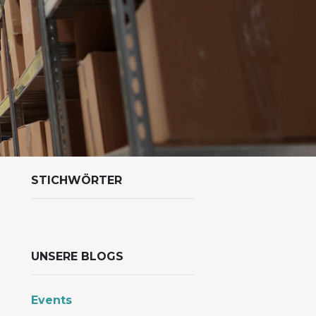
STICHWÖRTER
UNSERE BLOGS
Events