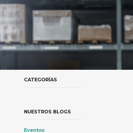
CATEGORÍAS
NUESTROS BLOGS
Eventos