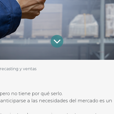
recasting y ventas
ero no tiene por qué serlo.
n, anticiparse a las necesidades del mercado es un