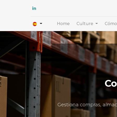
Home
Culture
Cómo 
Co
Gestiona compras, almacé