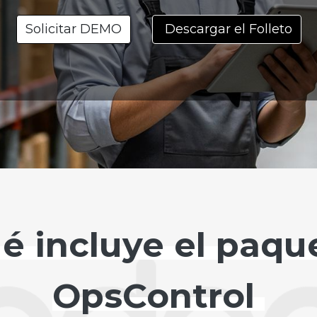
Solicitar DEMO
Descargar el Folleto
é incluye el paqu
OpsControl