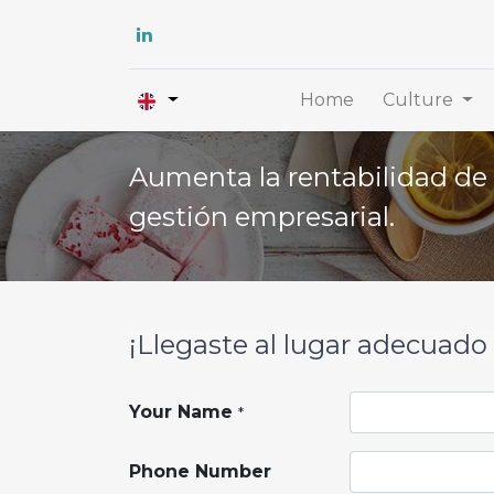
Home
Culture
Aumenta la rentabilidad de 
gestión empresarial.
¡Llegaste al lugar adecuado 
Your Name
*
Phone Number