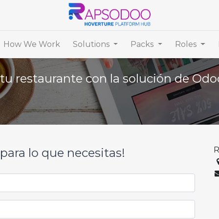
How We Work
Solutions
Packs
Roles
tu restaurante con la solución de Odo
R
para lo que necesitas!