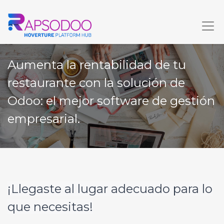
Aumenta la rentabilidad de tu
restaurante con la solución de
Odoo: el mejor software de gestión
empresarial.
¡Llegaste al lugar adecuado para lo
que necesitas!