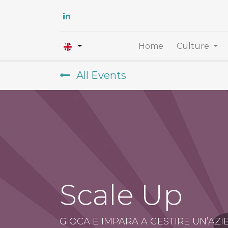
Home
Culture
All Events
Scale Up
GIOCA E IMPARA A GESTIRE UN’AZ