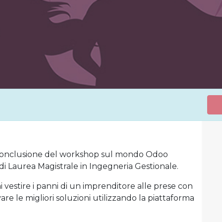
conclusione del workshop sul mondo Odoo
 di Laurea Magistrale in Ingegneria Gestionale.
 vestire i panni di un imprenditore alle prese con
vare le migliori soluzioni utilizzando la piattaforma