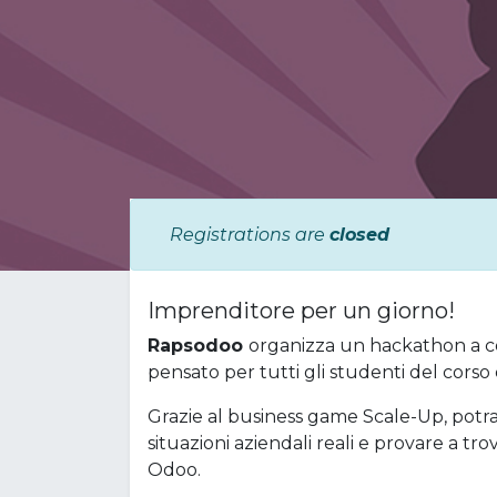
Registrations are
closed
Imprenditore per un giorno!
Rapsodoo
organizza un hackathon a 
pensato per tutti gli studenti del corso
Grazie al business game Scale-Up, potrai
situazioni aziendali reali e provare a tro
Odoo.