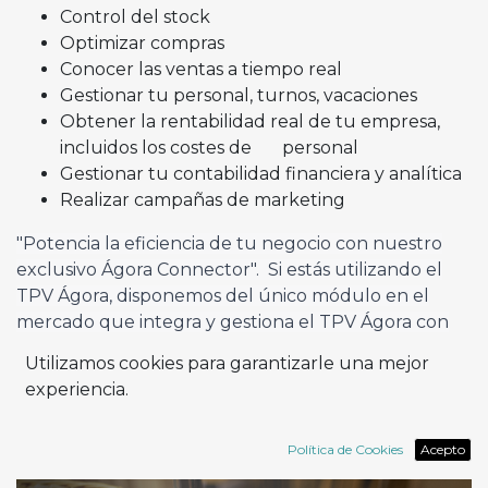
Control del stock
Optimizar compras
Conocer las ventas a tiempo real
Gestionar tu personal, turnos, vacaciones
Obtener la rentabilidad real de tu empresa,
incluidos los costes de personal
Gestionar tu contabilidad financiera y analítica
Realizar campañas de marketing
"Potencia la eficiencia de tu negocio con nuestro
exclusivo Ágora Connector". Si estás utilizando el
TPV Ágora, disponemos del único módulo en el
mercado que integra y gestiona el TPV Ágora con
Odoo.
Utilizamos cookies para garantizarle una mejor
experiencia.
Solicita una demo
Política de Cookies
Acepto