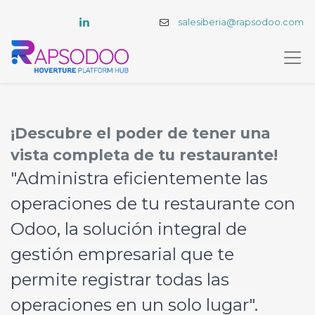
salesiberia@rapsodoo.com
¡Descubre el poder de tener una
vista completa de tu restaurante!
"Administra eficientemente las
operaciones de tu restaurante con
Odoo, la solución integral de
gestión empresarial que te
permite registrar todas las
operaciones en un solo lugar".