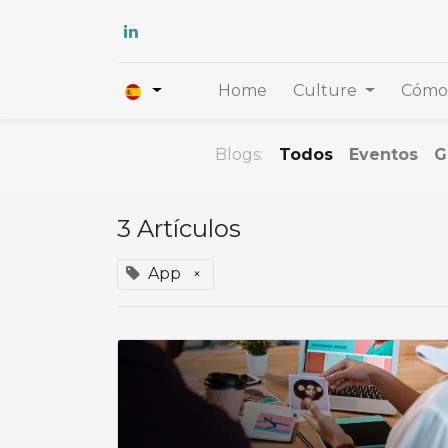
Home
Culture
Cómo 
Blogs:
Todos
Eventos
G
3 Artículos
App
×