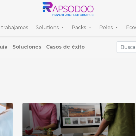
trabajamos
Solutions
Packs
Roles
Eco
uía
Soluciones
Casos de éxito