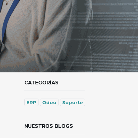
CATEGORÍAS
ERP
Odoo
Soporte
NUESTROS BLOGS