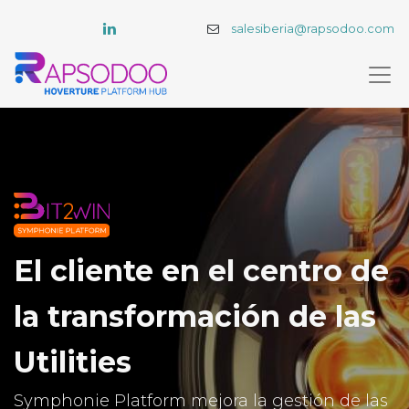
salesiberia@rapsodoo.com
El cliente en el centro de
la transformación de las
Utilities
Symphonie Platform mejora la gestión de las