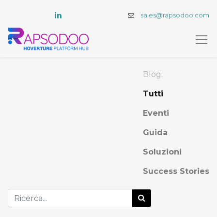
sales@rapsodoo.com
Blog:
Tutti
Eventi
Guida
Soluzioni
Success Stories