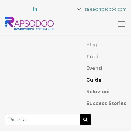
sales@rapsodoo.com
Blog:
Tutti
Eventi
Guida
Soluzioni
Success Stories