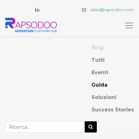
sales@rapsodoo.com
Blog:
Tutti
Eventi
Guida
Soluzioni
Success Stories