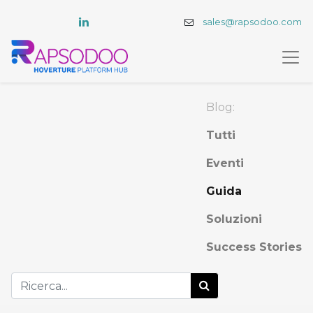
sales@rapsodoo.com
Blog:
Tutti
Eventi
Guida
Soluzioni
Success Stories